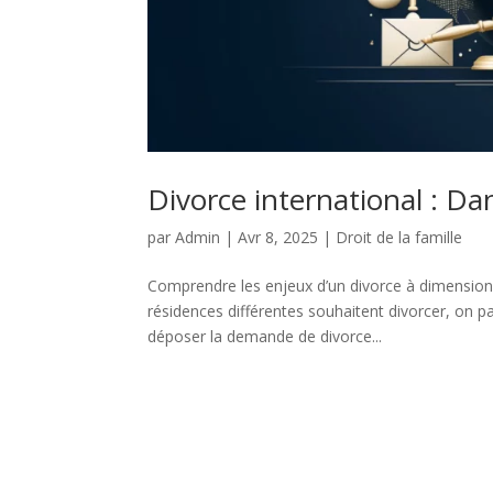
Divorce international : Da
par
Admin
|
Avr 8, 2025
|
Droit de la famille
Comprendre les enjeux d’un divorce à dimension
résidences différentes souhaitent divorcer, on pa
déposer la demande de divorce...