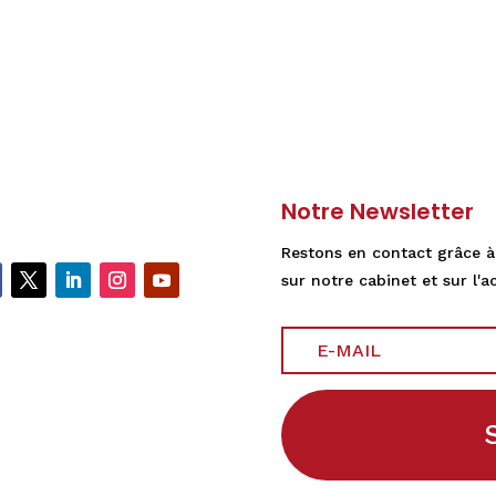
Notre Newsletter
Restons en contact grâce à
sur notre cabinet et sur l'ac