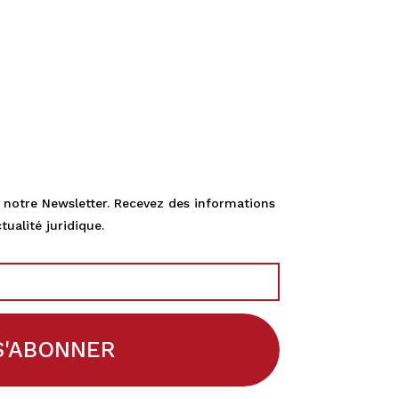
 notre Newsletter. Recevez des informations
tualité juridique.
S'ABONNER