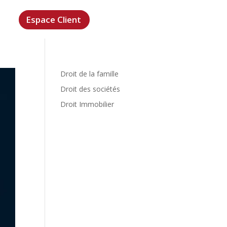
Espace Client
Droit de la famille
Droit des sociétés
Droit Immobilier