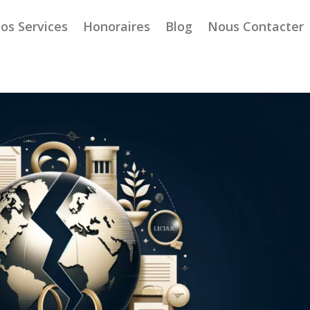
os Services
Honoraires
Blog
Nous Contacter