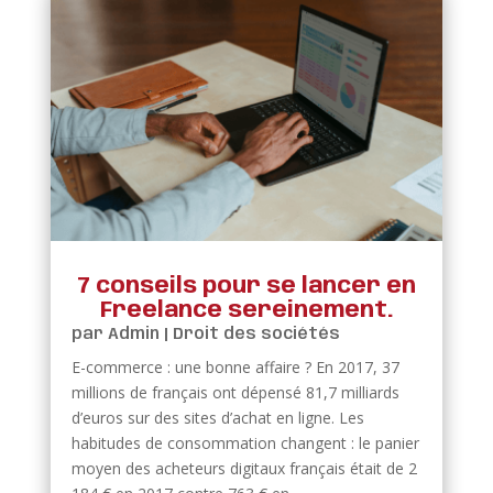
7 conseils pour se lancer en
Freelance sereinement.
par
Admin
|
Droit des sociétés
E-commerce : une bonne affaire ? En 2017, 37
millions de français ont dépensé 81,7 milliards
d’euros sur des sites d’achat en ligne. Les
habitudes de consommation changent : le panier
moyen des acheteurs digitaux français était de 2