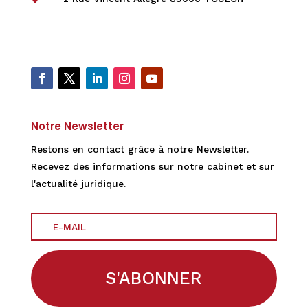
Notre Newsletter
Restons en contact grâce à notre Newsletter.
Recevez des informations sur notre cabinet et sur
l'actualité juridique.
S'ABONNER