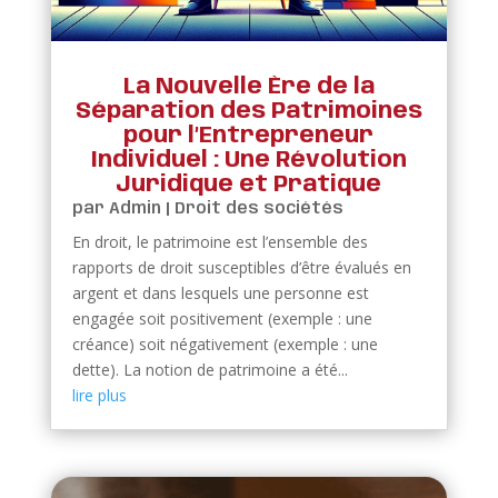
La Nouvelle Ère de la
Séparation des Patrimoines
pour l’Entrepreneur
Individuel : Une Révolution
Juridique et Pratique
par
Admin
|
Droit des sociétés
En droit, le patrimoine est l’ensemble des
rapports de droit susceptibles d’être évalués en
argent et dans lesquels une personne est
engagée soit positivement (exemple : une
créance) soit négativement (exemple : une
dette). La notion de patrimoine a été...
lire plus