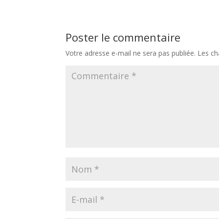
Poster le commentaire
Votre adresse e-mail ne sera pas publiée.
Les ch