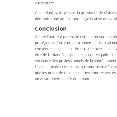
sur l'enfant.
Cependant, la loi prévoit la possibilité de révise
démontre une amélioration significative de sa s
Conclusion
Retirer l'autorité parentale est une mesure ext
protéger l'enfant d'un environnement familial nu
conséquences, qui doit être traitée avec la plus
être de l'enfant à l'esprit. Les autorités judiciair
sociaux et les professionnels de la santé, jouent 
l'évaluation des conditions qui pourraient nécess
que les droits de tous les parties sont respecté
un environnement sûr et aimant.