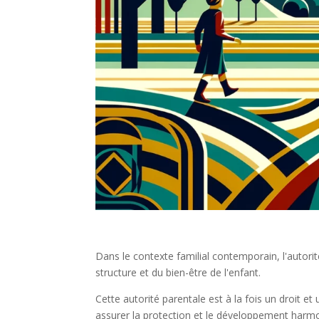
Dans le contexte familial contemporain, l'autorit
structure et du bien-être de l'enfant.
Cette autorité parentale est à la fois un droit et
assurer la protection et le développement harmon