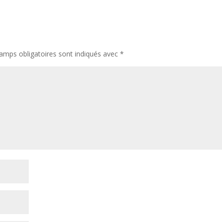
amps obligatoires sont indiqués avec
*