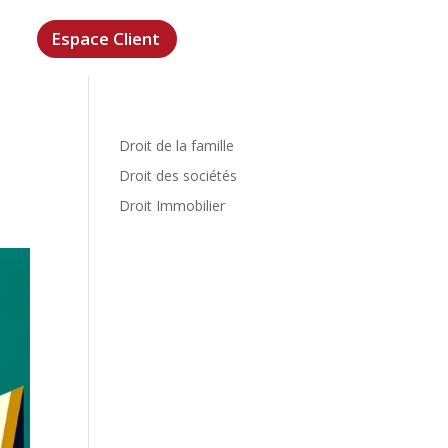
Espace Client
Droit de la famille
Droit des sociétés
Droit Immobilier