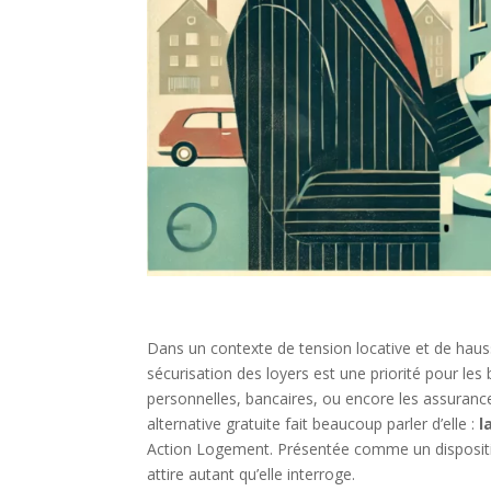
Dans un contexte de tension locative et de haus
sécurisation des loyers est une priorité pour les b
personnelles, bancaires, ou encore les assuranc
alternative gratuite fait beaucoup parler d’elle :
l
Action Logement. Présentée comme un dispositif
attire autant qu’elle interroge.