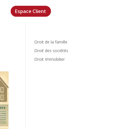
Espace Client
Droit de la famille
Droit des sociétés
Droit Immobilier