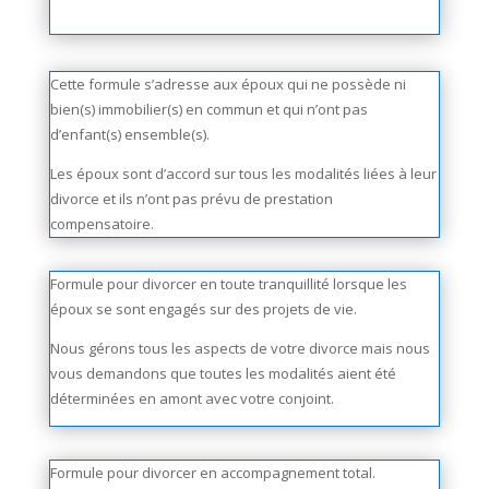
Cette formule s’adresse aux époux qui ne possède ni
bien(s) immobilier(s) en commun et qui n’ont pas
d’enfant(s) ensemble(s).
Les époux sont d’accord sur tous les modalités liées à leur
divorce et ils n’ont pas prévu de prestation
compensatoire.
Formule pour divorcer en toute tranquillité lorsque les
époux se sont engagés sur des projets de vie.
Nous gérons tous les aspects de votre divorce mais nous
vous demandons que toutes les modalités aient été
déterminées en amont avec votre conjoint.
Formule pour divorcer en accompagnement total.