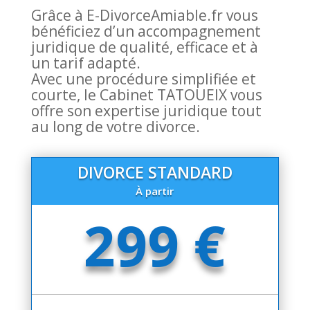
Grâce à E-DivorceAmiable.fr vous
bénéficiez d’un accompagnement
juridique de qualité, efficace et à
un tarif adapté.
Avec une procédure simplifiée et
courte, le Cabinet TATOUEIX vous
offre son expertise juridique tout
au long de votre divorce.
DIVORCE STANDARD
À partir
299 €