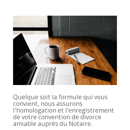
Quelque soit la formule qui vous
convient, nous assurons
l'homologation et l'enregistrement
de votre convention de divorce
amiable auprès du Notaire.