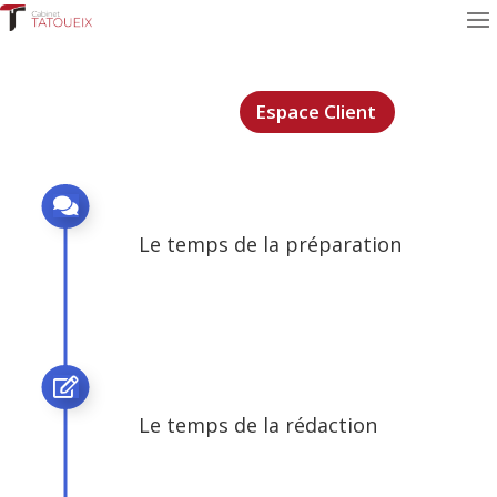
Espace Client

Le temps de la préparation

Le temps de la rédaction