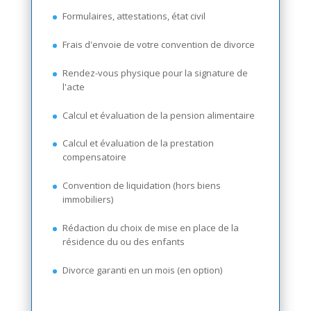
Formulaires, attestations, état civil
Frais d'envoie de votre convention de divorce
Rendez-vous physique pour la signature de
l'acte
Calcul et évaluation de la pension alimentaire
Calcul et évaluation de la prestation
compensatoire
Convention de liquidation (hors biens
immobiliers)
Rédaction du choix de mise en place de la
résidence du ou des enfants
Divorce garanti en un mois (en option)