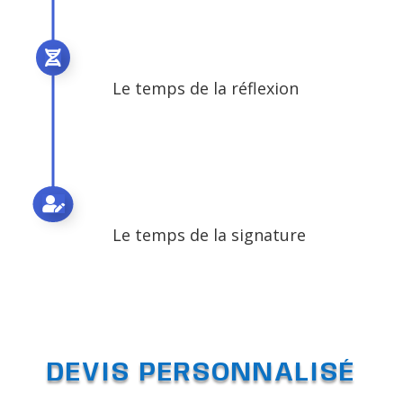

Le temps de la réflexion

Le temps de la signature
DEVIS PERSONNALISÉ