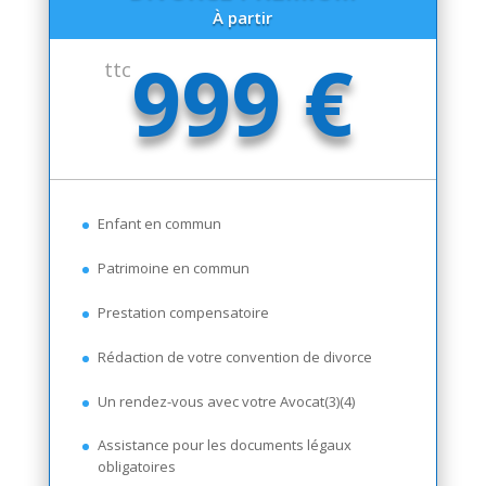
À partir
999 €
ttc
Enfant en commun
Patrimoine en commun
Prestation compensatoire
Rédaction de votre convention de divorce
Un rendez-vous avec votre Avocat(3)(4)
Assistance pour les documents légaux
obligatoires