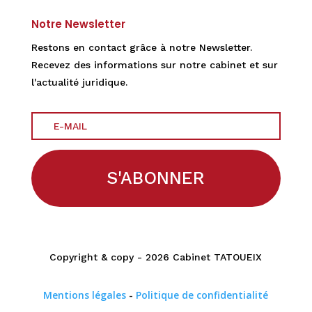
Notre Newsletter
Restons en contact grâce à notre Newsletter.
Recevez des informations sur notre cabinet et sur
l'actualité juridique.
S'ABONNER
Copyright & copy - 2026 Cabinet TATOUEIX
Mentions légales
-
Politique de confidentialité