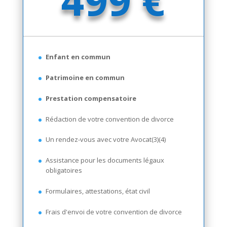
Enfant en commun
Patrimoine en commun
Prestation compensatoire
Rédaction de votre convention de divorce
Un rendez-vous avec votre Avocat(3)(4)
Assistance pour les documents légaux
obligatoires
Formulaires, attestations, état civil
Frais d'envoi de votre convention de divorce