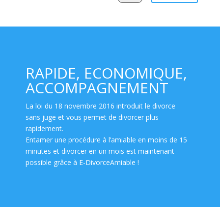
RAPIDE, ECONOMIQUE,
ACCOMPAGNEMENT
La loi du 18 novembre 2016 introduit le divorce
sans juge et vous permet de divorcer plus
rapidement.
Entamer une procédure à l’amiable en
moins de 15
minutes
et
divorcer en un mois
est maintenant
possible grâce à E-DivorceAmiable !