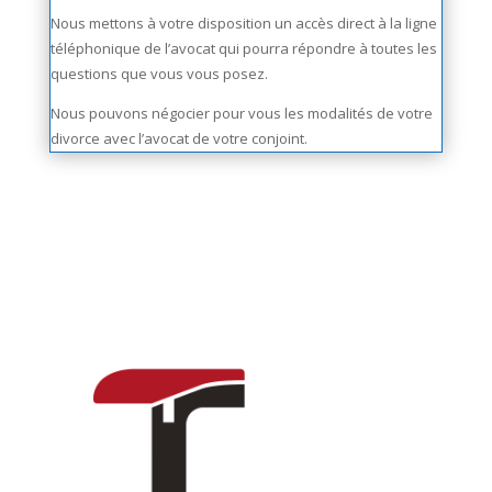
Nous mettons à votre disposition un accès direct à la ligne
téléphonique de l’avocat qui pourra répondre à toutes les
questions que vous vous posez.
Nous pouvons négocier pour vous les modalités de votre
divorce avec l’avocat de votre conjoint.